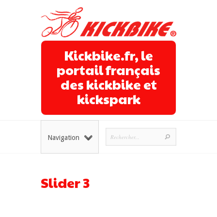
Kickbike.fr, le
portail français
des kickbike et
kickspark
Navigation
Slider 3